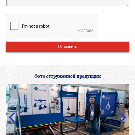
Фото отгруженной продукции