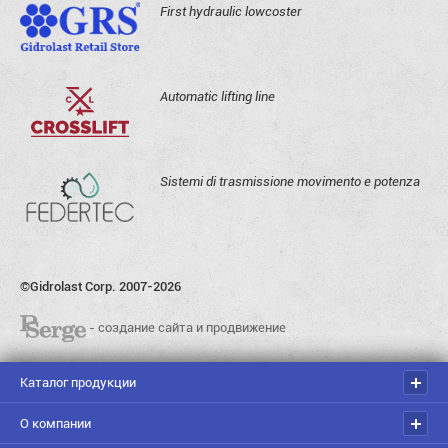
First hydraulic lowcoster
Automatic lifting line
Sistemi di trasmissione movimento e potenza
©Gidrolast Corp. 2007-2026
- создание сайта и продвижение
Каталог продукции
О компании