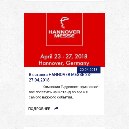
20.04.2018
Выставка HANNOVER MESSE 23-
27.04.2018
Компания Гидроласт приглашает
вас посетить наш стенд во время
самого важного события…
ПОДРОБНЕЕ