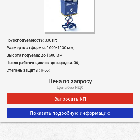
Грузоподъемность:
300 кг;
Размер платформы:
1600*1100 мм;
Высота подъема:
до 1600 мм;
Число рабочих циклов, до зарядки:
30;
Степень защиты:
IP65;
Цена по запросу
Цена без НДС
Запросить КП
Показать подробную информацию