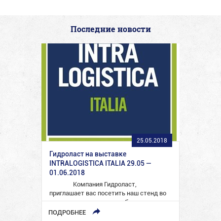
Последние новости
25.05.2018
Гидроласт на выставке
INTRALOGISTICA ITALIA 29.05 —
01.06.2018
Компания Гидроласт,
приглашает вас посетить наш стенд во
время самого важного события…
ПОДРОБНЕЕ