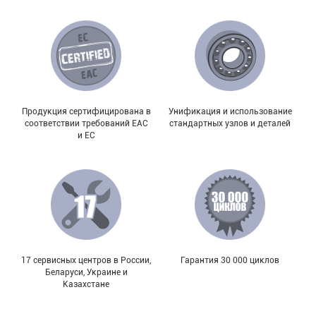
Продукция сертифицирована в
Унификация и использование
соответствии требований EAC
стандартных узлов и деталей
и EC
17 сервисных центров в России,
Гарантия 30 000 циклов
Беларуси, Украине и
Казахстане