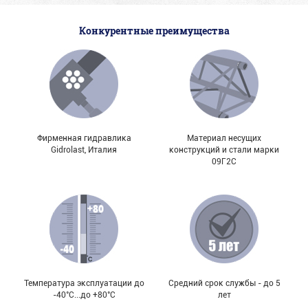
Конкурентные преимущества
Фирменная гидравлика
Материал несущих
Gidrolast, Италия
конструкций и стали марки
09Г2С
Температура эксплуатации до
Средний срок службы - до 5
-40°С...до +80°С
лет