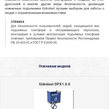
дросселей и многие другие меры безопасности, делающие
ножничные подъемники Gidrolast лучшим выбором для заботы о
людях с ограниченными возможностями.
СПРАВКА
Для безопасности пользователей, людей, находящихся вне
подъемных платформ и обслуживающего персонала,
конструкция и условия эксплуатации подъемных платформ
отвечают требованиям Правил безопасности Ростехнадзора
ПБ 10-403-01 и ГОСТ Р 51630-00.
Основные модели
Gidrolast DPX1.0.0