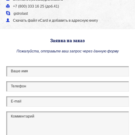
+7 (800) 333 16 25 (доб.41)
gidrolast
Скачать файл vСard и добавить в адресную книгу
Заявка на заказ
Пожалуйста, отправьте ваш запрос через данную форму