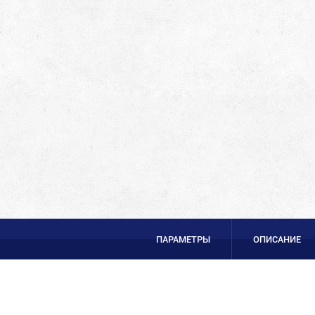
ПАРАМЕТРЫ
ОПИСАНИЕ