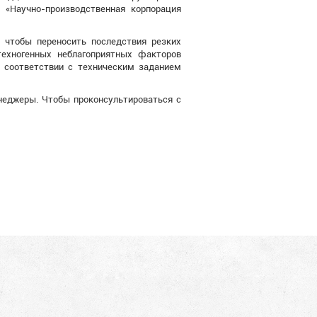
 «Научно-производственная корпорация
 чтобы переносить последствия резких
техногенных неблагоприятных факторов
 соответствии с техническим заданием
неджеры. Чтобы проконсультироваться с