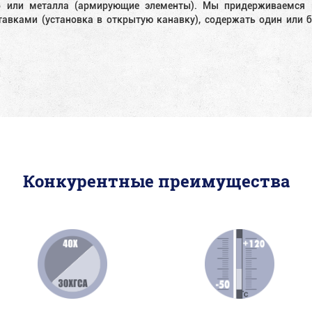
6 или металла (армирующие элементы). Мы придерживаемся к
авками (установка в открытую канавку), содержать один или 
Конкурентные преимущества