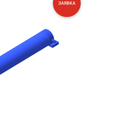
ЗАЯВКА